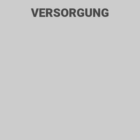
VERSORGUNG