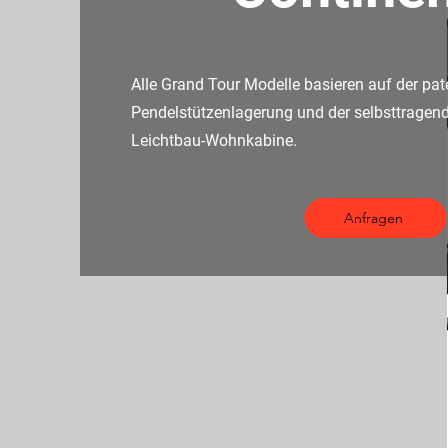
Alle Grand Tour Modelle basieren auf der pa
Pendelstützenlagerung und der selbsttragen
Leichtbau-Wohnkabine.
Anfragen