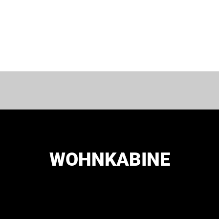
WOHNKABINE