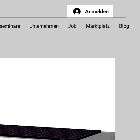
Anmelden
eseminare
Unternehmen
Job
Marktplatz
Blog