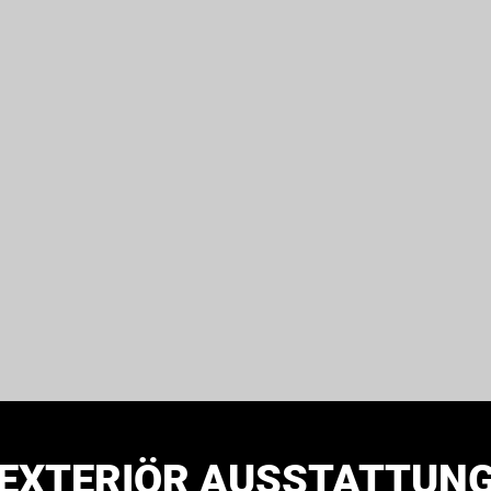
EXTERIÖR AUSSTATTUN