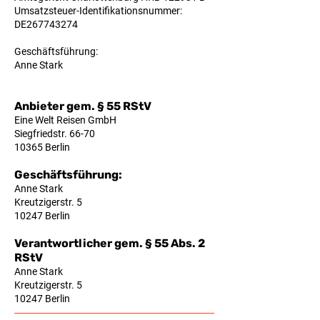
Umsatzsteuer-Identifikationsnummer:
DE267743274
Geschäftsführung:
Anne Stark
Anbieter gem. § 55 RStV
Eine Welt Reisen GmbH
Siegfriedstr. 66-70
10365 Berlin
Geschäftsführung:
Anne Stark
Kreutzigerstr. 5
10247 Berlin
Verantwortlicher gem. § 55 Abs. 2
RStV
Anne Stark
Kreutzigerstr. 5
10247 Berlin