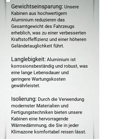
Gewichtseinsparung:
Unsere
Kabinen aus hochwertigem
Aluminium reduzieren das
Gesamtgewicht des Fahrzeugs
erheblich, was zu einer verbesserten
Kraftstoffeffizienz und einer höheren
Geländetauglichkeit führt.
Langlebigkeit:
Aluminium ist
korrosionsbeständig und robust, was
eine lange Lebensdauer und
geringere Wartungskosten
gewährleistet.
Isolierung:
Durch die Verwendung
modernster Materialien und
Fertigungstechniken bieten unsere
Kabinen eine hervorragende
Wärmedämmung, die Sie in jeder
Klimazone komfortabel reisen lässt.