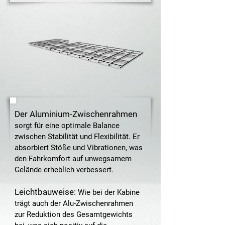
Der Aluminium-Zwischenrahmen
sorgt für eine optimale Balance
zwischen Stabilität und Flexibilität. Er
absorbiert Stöße und Vibrationen, was
den Fahrkomfort auf unwegsamem
Gelände erheblich verbessert.​
Leichtbauweise:
Wie bei der Kabine
trägt auch der Alu-Zwischenrahmen
zur Reduktion des Gesamtgewichts