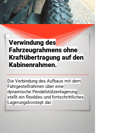
Verwindung des
Fahrzeugrahmens ohne
Kraftübertragung auf den
Kabinenrahmen.
Die Verbindung des Aufbaus mit dem
Fahrgestellrahmen über eine
dynamische Pendelstützenlagerung
stellt ein flexibles und fortschrittliches
Lagerungskonzept dar.