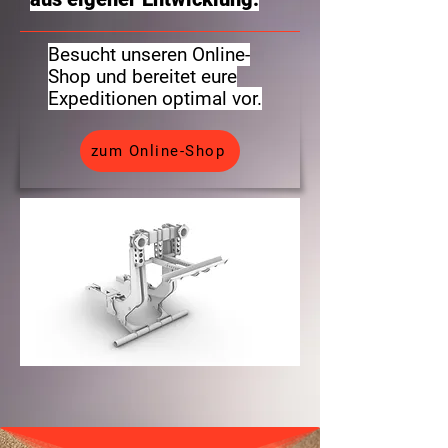
Besucht unseren Online-
Shop und bereitet eure
Expeditionen optimal vor.
zum Online-Shop