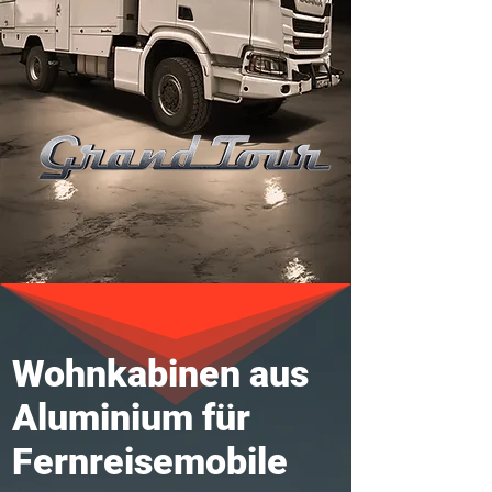
Wohnkabinen aus
Aluminium für
Fernreisemobile