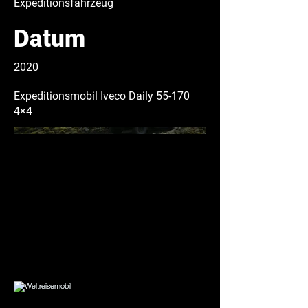
Expeditionsfahrzeug
Datum
2020
Expeditionsmobil Iveco Daily 55-170
4×4